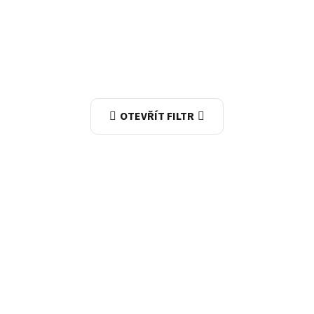
OTEVŘÍT FILTR