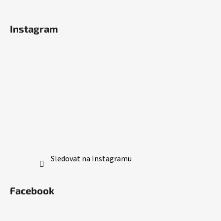
Instagram
Sledovat na Instagramu
Facebook