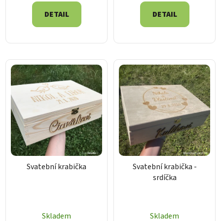
DETAIL
DETAIL
Svatební krabička
Svatební krabička -
srdíčka
Skladem
Skladem