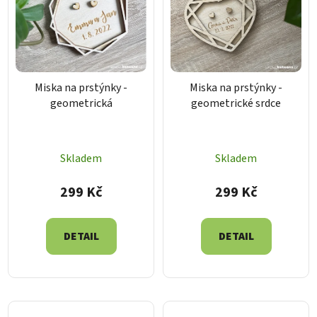
Miska na prstýnky -
Miska na prstýnky -
geometrická
geometrické srdce
Skladem
Skladem
299 Kč
299 Kč
DETAIL
DETAIL