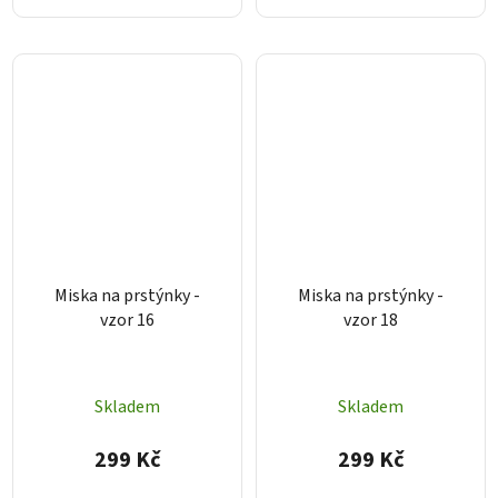
Miska na prstýnky -
Miska na prstýnky -
vzor 16
vzor 18
Skladem
Skladem
299 Kč
299 Kč