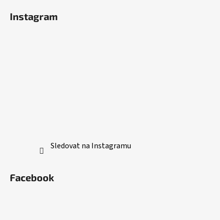
Instagram
Sledovat na Instagramu
Facebook