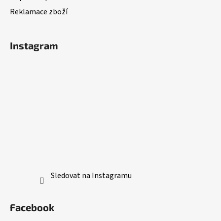
Reklamace zboží
Instagram
Sledovat na Instagramu
Facebook