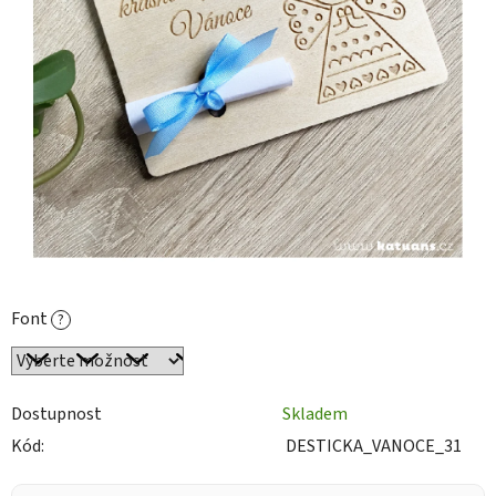
Font
?
Dostupnost
Skladem
Kód:
DESTICKA_VANOCE_31