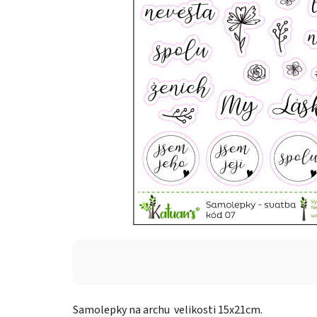
Samolepky na archu velikosti 15x21cm.