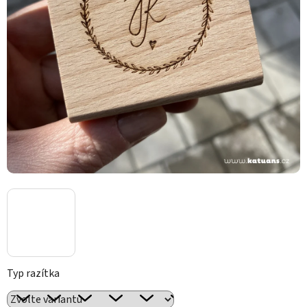
Typ razítka