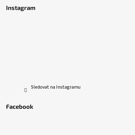
Instagram
Sledovat na Instagramu
Facebook