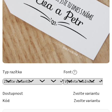
Typ razítka
Font
?
Dostupnost
Zvolte variantu
Kód:
Zvolte variantu