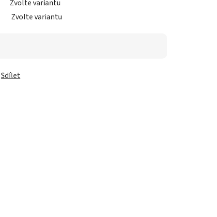
Zvolte variantu
Zvolte variantu
Sdílet