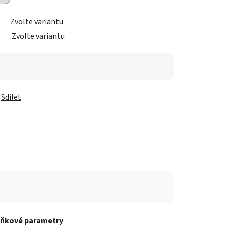
Zvolte variantu
Zvolte variantu
Sdílet
ňkové parametry