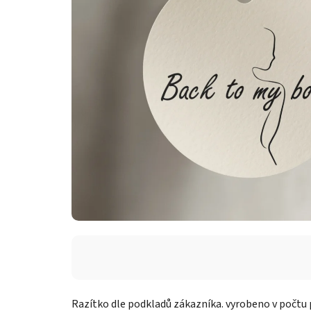
Razítko dle podkladů zákazníka. vyrobeno v počtu 