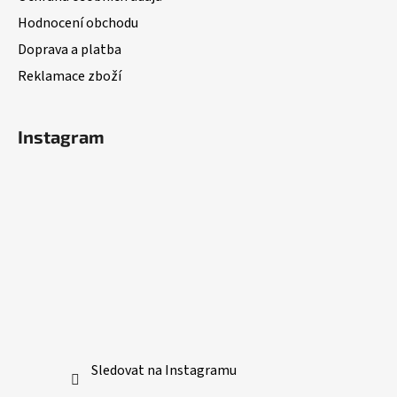
í
Hodnocení obchodu
Doprava a platba
Reklamace zboží
Instagram
Sledovat na Instagramu