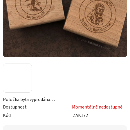
Položka byla vyprodána…
Dostupnost
Momentálně nedostupné
Kód:
ZAK172