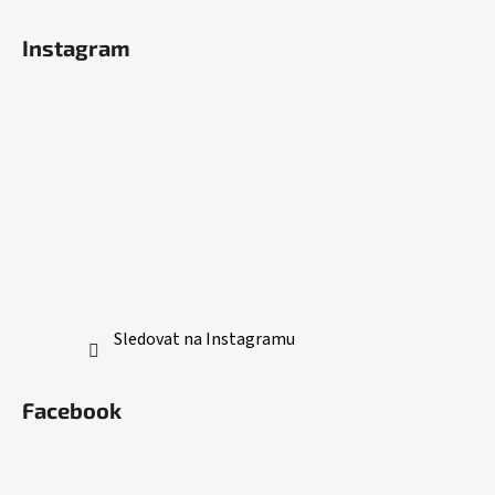
Instagram
Sledovat na Instagramu
Facebook