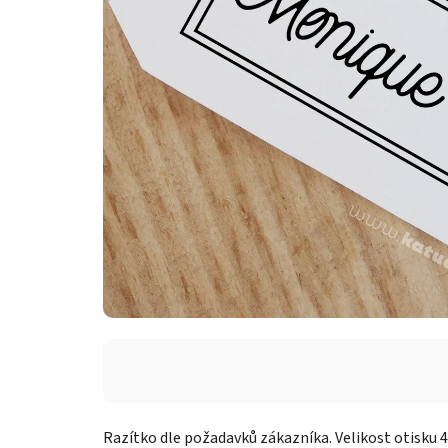
Razítko dle požadavků zákazníka. Velikost otisku 