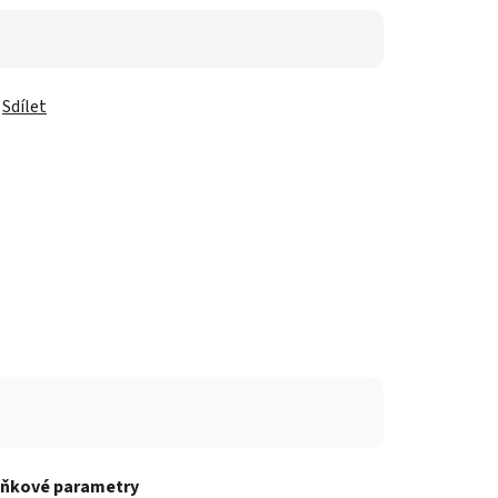
Sdílet
ňkové parametry