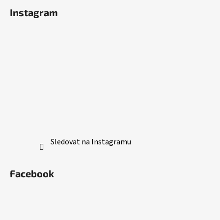
Instagram
Sledovat na Instagramu
Facebook