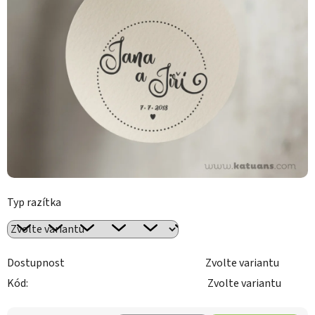
Typ razítka
Dostupnost
Zvolte variantu
Kód:
Zvolte variantu