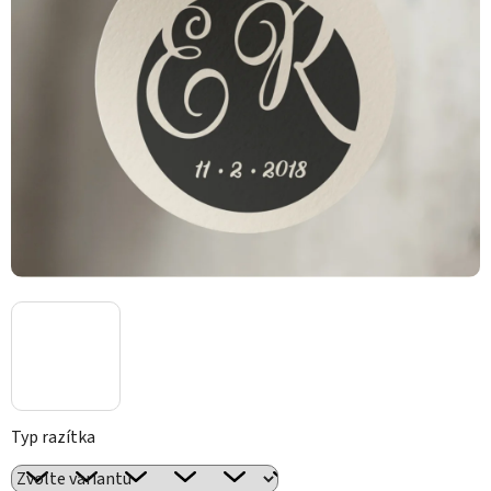
Typ razítka