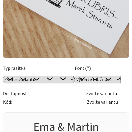
Typ razítka
Font
?
Dostupnost
Zvolte variantu
Kód:
Zvolte variantu
Ema & Martin