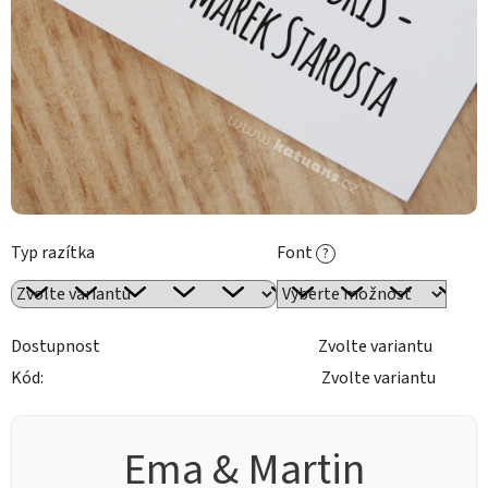
Typ razítka
Font
?
Dostupnost
Zvolte variantu
Kód:
Zvolte variantu
Ema & Martin