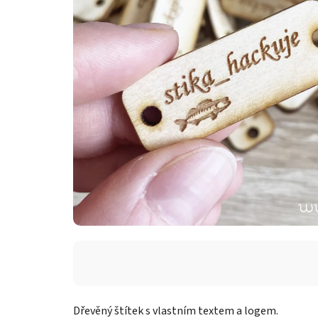
Dřevěný štítek s vlastním textem a logem.