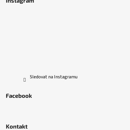
Instagram
Sledovat na Instagramu
Facebook
Kontakt