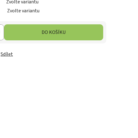
Zvolte variantu
Zvolte variantu
DO KOŠÍKU
Sdílet