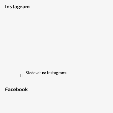
Instagram
Sledovat na Instagramu
Facebook