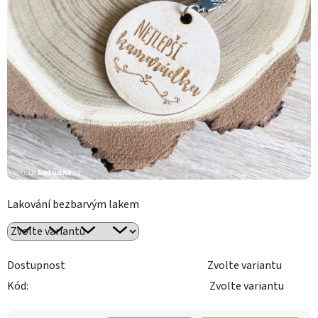
Lakování bezbarvým lakem
Dostupnost
Zvolte variantu
Kód:
Zvolte variantu