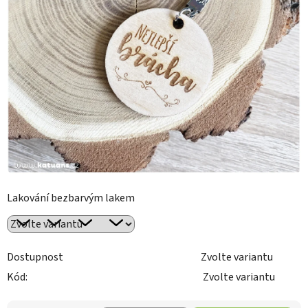
Lakování bezbarvým lakem
Dostupnost
Zvolte variantu
Kód:
Zvolte variantu