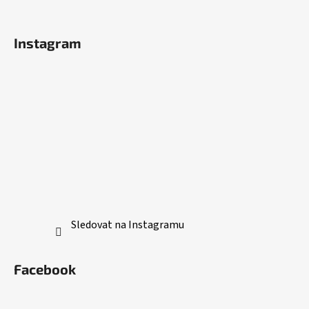
Instagram
Sledovat na Instagramu
Facebook