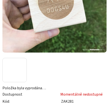
Položka byla vyprodána…
Dostupnost
Momentálně nedostupné
Kód:
ZAK281