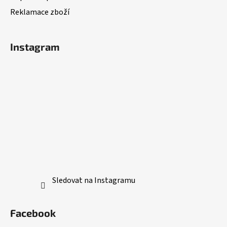
Reklamace zboží
Instagram
Sledovat na Instagramu
Facebook