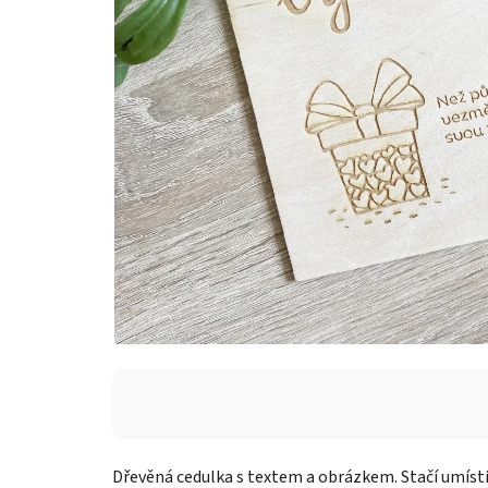
Dřevěná cedulka s textem a obrázkem. Stačí umístit